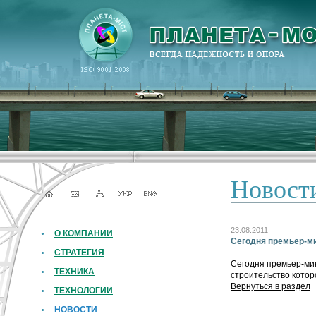
Новост
23.08.2011
О КОМПАНИИ
Сегодня премьер-ми
СТРАТЕГИЯ
Сегодня премьер-мин
ТЕХНИКА
строительство котор
Вернуться в раздел
ТЕХНОЛОГИИ
НОВОСТИ