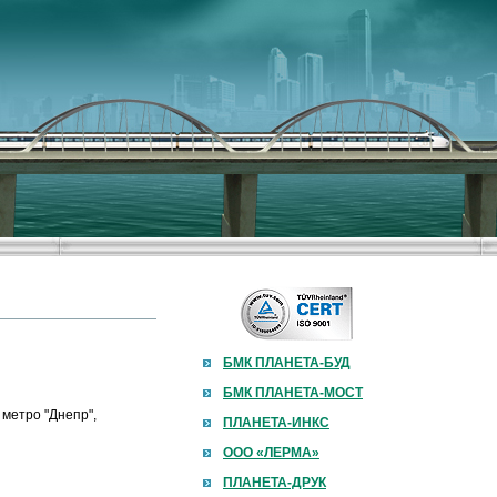
БМК ПЛАНЕТА-БУД
БМК ПЛАНЕТА-МОСТ
метро "Днепр",
ПЛАНЕТА-ИНКС
ООО «ЛЕРМА»
ПЛАНЕТА-ДРУК